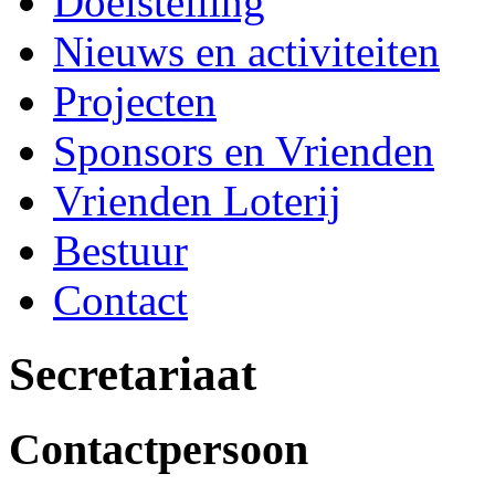
Doelstelling
Nieuws en activiteiten
Projecten
Sponsors en Vrienden
Vrienden Loterij
Bestuur
Contact
Secretariaat
Contactpersoon