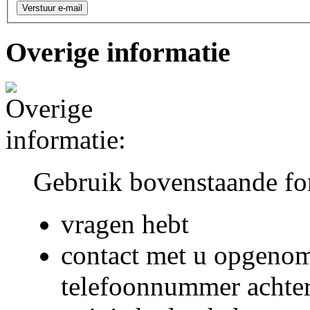
Verstuur e-mail
Overige informatie
Gebruik bovenstaande for
vragen hebt
contact met u opgeno
telefoonnummer achter