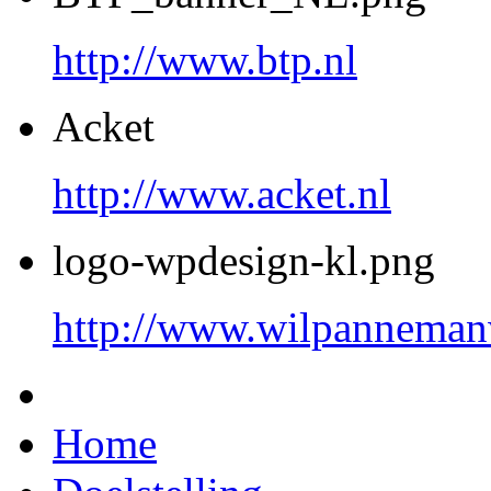
http://www.btp.nl
Acket
http://www.acket.nl
logo-wpdesign-kl.png
http://www.wilpanneman
Home