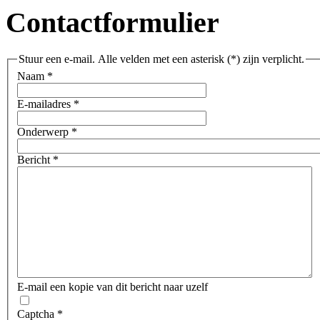
Contactformulier
Stuur een e-mail. Alle velden met een asterisk (*) zijn verplicht.
Naam
*
E-mailadres
*
Onderwerp
*
Bericht
*
E-mail een kopie van dit bericht naar uzelf
Captcha
*