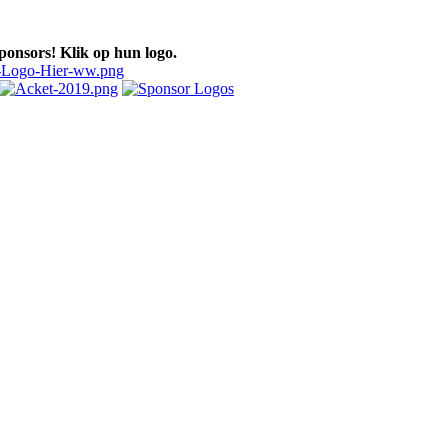
ponsors! Klik op hun logo.